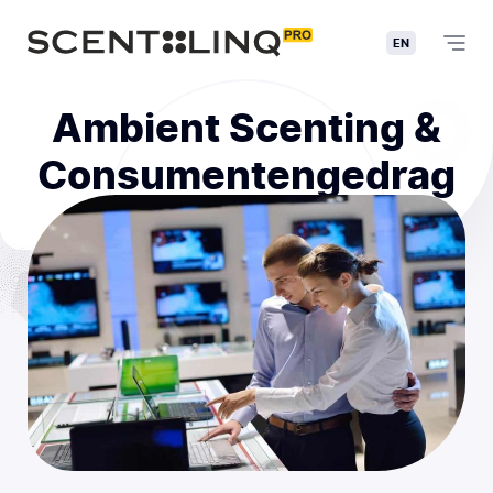
EN
Ambient Scenting &
Consumentengedrag