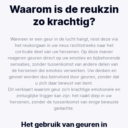
Waarom is de reukzin
zo krachtig?
Wanneer er een geur in de lucht hangt, reist deze via
het reukorgaan in uw neus rechtstreeks naar het
corticale deel van uw hersenen. Op deze manier
reageren geuren direct op uw emoties en bijbehorende
sensaties, zonder tussenkomst van andere delen van
de hersenen die emoties verwerken. Uw denken en
gevoel worden dus beïnvloed door geuren, zonder dat
u zich daar bewust van bent.
Dit verklaart waarom geur zo’n krachtige emotionele en
zintuiglijke trigger kan zijn: het raakt diep in uw
hersenen, zonder de tussenkomst van enige bewuste
gedachte.
Het gebruik van geuren in