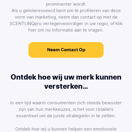
prominenter wordt.
Als u geïnteresseerd bent om te profiteren van deze
vorm van marketing, neem dan contact op met de
SCENTLINQpro vertegenwoordiger in uw regio, of klik
hier om nu informatie aan te vragen.
Neem Contact Op
Ontdek hoe wij uw merk kunnen
versterken…
In een tijd waarin consumenten zich steeds bewuster
zijn van hun merkkeuzes, is het voor retailers
essentieel om de juiste strategieën in te zetten.
Ontdek hoe wij u kunnen helpen een emotionele