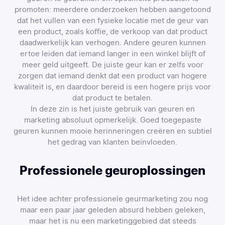
promoten: meerdere onderzoeken hebben aangetoond
dat het vullen van een fysieke locatie met de geur van
een product, zoals koffie, de verkoop van dat product
daadwerkelijk kan verhogen. Andere geuren kunnen
ertoe leiden dat iemand langer in een winkel blijft of
meer geld uitgeeft. De juiste geur kan er zelfs voor
zorgen dat iemand denkt dat een product van hogere
kwaliteit is, en daardoor bereid is een hogere prijs voor
dat product te betalen.
In deze zin is het juiste gebruik van geuren en
marketing absoluut opmerkelijk. Goed toegepaste
geuren kunnen mooie herinneringen creëren en subtiel
het gedrag van klanten beïnvloeden.
Professionele geuroplossingen
Het idee achter professionele geurmarketing zou nog
maar een paar jaar geleden absurd hebben geleken,
maar het is nu een marketinggebied dat steeds