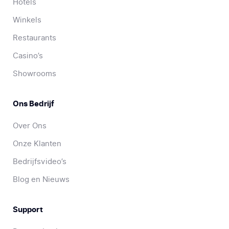
Hotels
Winkels
Restaurants
Casino’s
Showrooms
Ons Bedrijf
Over Ons
Onze Klanten
Bedrijfsvideo’s
Blog en Nieuws
Support