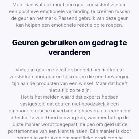
Meer dan wat ook moet een geur consistent zijn om
een positieve emotionele verbinding te creëren tussen
de geur en het merk. Passend gebruik van deze geur
kan helpen een emotionele reactie op te roepen.
Geuren gebruiken om gedrag te
veranderen
Vaak zijn geuren specifiek bedoeld om merken te
versterken door geuren te creëren die een toevoeging
zijn aan de producten van een winkel. Maar dat hoeft
niet altijd zo te zijn.
Het is het melden waard dat experts hebben
vastgesteld dat geuren niet noodzakelijk een
emotionele reactie of verbinding hoeven te creëren om
effectief te zijn. Geurbeleving kan, wanneer het op de
juiste manier wordt toegepast, helpen om geld uit de
portemonnee van een klant te halen. Eén manier is door
geuren te gebruiken om specifieke producten te