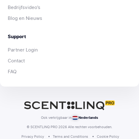
Bedrijfsvideo’s
Blog en Nieuws
Support
Partner Login
Contact
FAQ
Ook verkrijgbaar in
Nederlands
© SCENTLINQ PRO 2026 Alle rechten voorbehouden.
Privacy Policy
Terms and Conditions
Cookie Policy