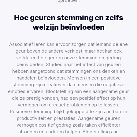
oproepen.
Hoe geuren stemming en zelfs
welzijn beïnvloeden
Associatief leren kan ervoor zorgen dat iemand de ene
geur boven de andere verkiest, maar het kan ook
verklaren hoe geuren onze stemming en gedrag
beïnvloeden. Studies naar het effect van geuren
hebben aangetoond dat stemmingen ons denken en
handelen beïnvloeden. Mensen in een positieve
stemming zijn creatiever dan mensen die negatieve
emoties ervaren. Blootstelling aan een aangename geur
die ze prettig vonden, had een positief effect op hun
vermogen om creatief problemen op te lossen.
Positieve stemming blijkt gekoppeld te zijn aan betere
productiviteit en prestaties. Aangename geuren
verhogen positief gedrag zoals taken efficiënter
afronden en anderen helpen. Blootstelling aan