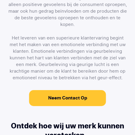
alleen positieve gevoelens bij de consument oproepen,
maar ook hun gedrag beïnvloeden om de producten die
de beste gevoelens oproepen te onthouden en te
kopen.
Het leveren van een superieure klantervaring begint
met het maken van een emotionele verbinding met uw
klanten. Emotionele verbindingen via geurbeleving
kunnen het hart van klanten verbinden met de ziel van
een merk. Geurbeleving via geurige lucht is een
krachtige manier om de klant te bereiken door hem op
emotioneel niveau te betrekken via het geur-effect.
Neem Contact Op
Ontdek hoe wij uw merk kunnen