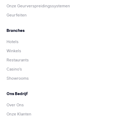
Onze Geurverspreidingssystemen
Geurfeiten
Branches
Hotels
Winkels
Restaurants
Casino’s
Showrooms
Ons Bedrijf
Over Ons
Onze Klanten