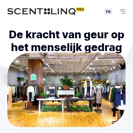
EN
De kracht van geur op
het menselijk gedrag