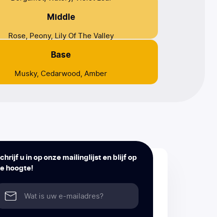
Middle
Rose, Peony, Lily Of The Valley
Base
Musky, Cedarwood, Amber
chrijf u in op onze mailinglijst en blijf op
e hoogte!