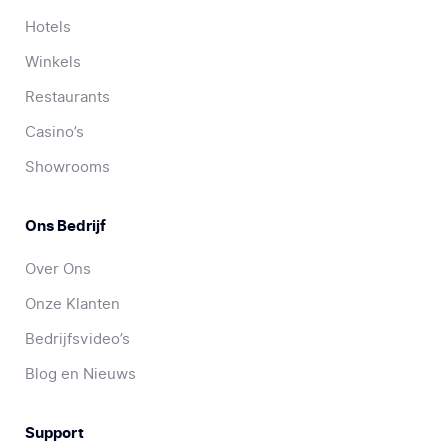
Hotels
Winkels
Restaurants
Casino’s
Showrooms
Ons Bedrijf
Over Ons
Onze Klanten
Bedrijfsvideo’s
Blog en Nieuws
Support