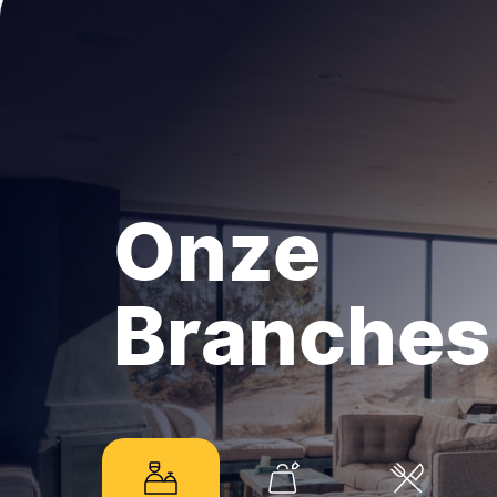
Onze
Branches