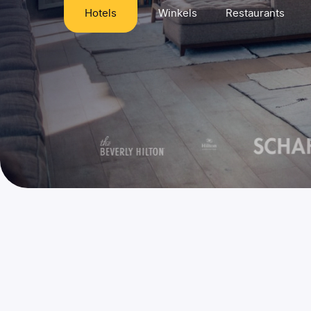
Hotels
Winkels
Restaurants