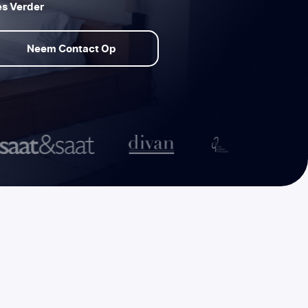
s Verder
Neem Contact Op