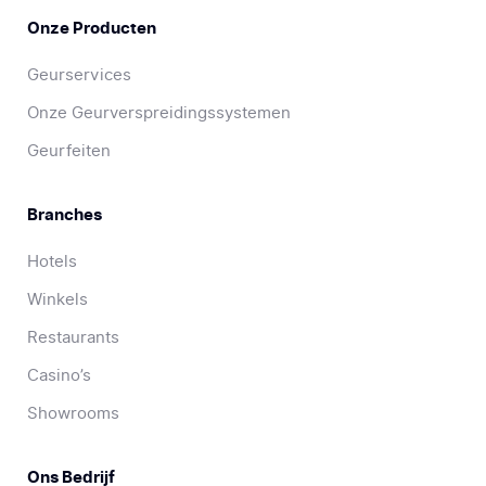
Onze Producten
Geurservices
Onze Geurverspreidingssystemen
Geurfeiten
Branches
Hotels
Winkels
Restaurants
Casino’s
Showrooms
Ons Bedrijf