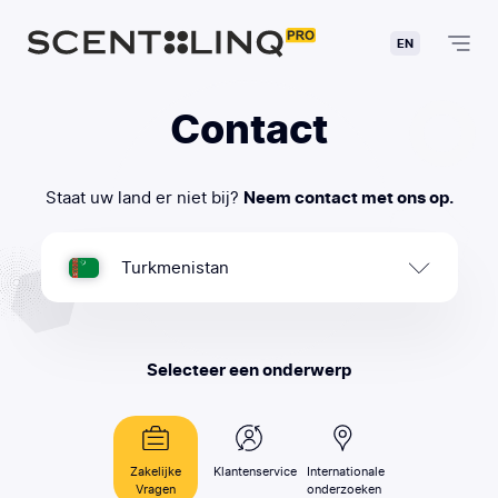
EN
Contact
Staat uw land er niet bij?
Neem contact met ons op.
Turkmenistan
Selecteer een onderwerp
Zakelijke
Klantenservice
Internationale
Vragen
onderzoeken