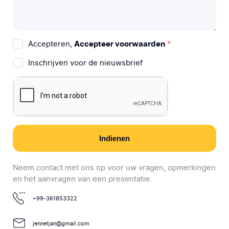
Accepteren,
Accepteer voorwaarden
*
Inschrijven voor de nieuwsbrief
Indienen
Neem contact met ons op voor uw vragen, opmerkingen
en het aanvragen van een presentatie.
+99-361853322
jennetjan@gmail.com