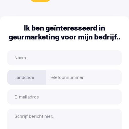
Ik ben geïnteresseerd in
geurmarketing voor mijn bedrijf..