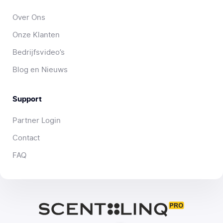
Over Ons
Onze Klanten
Bedrijfsvideo’s
Blog en Nieuws
Support
Partner Login
Contact
FAQ