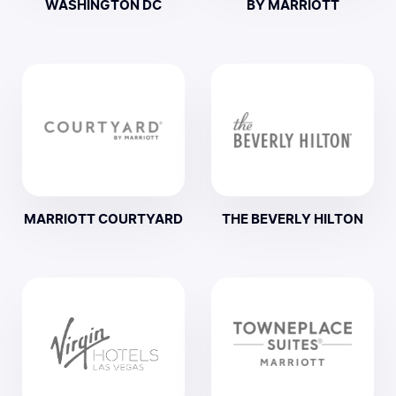
WASHINGTON DC
BY MARRIOTT
MARRIOTT COURTYARD
THE BEVERLY HILTON