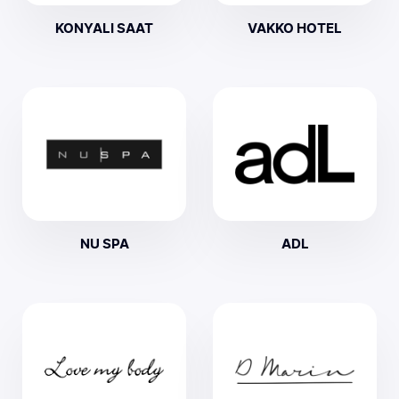
KONYALI SAAT
VAKKO HOTEL
NU SPA
ADL