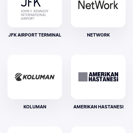
JFK AIRPORT TERMINAL
NETWORK
KOLUMAN
AMERIKAN HASTANESI