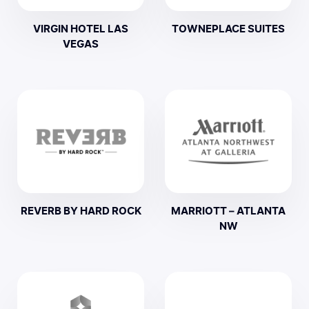
VIRGIN HOTEL LAS
TOWNEPLACE SUITES
VEGAS
REVERB BY HARD ROCK
MARRIOTT – ATLANTA
NW