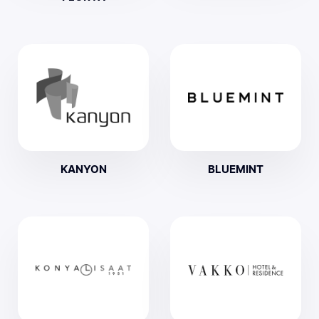
KANYON
BLUEMINT