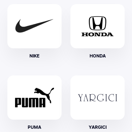
NIKE
HONDA
PUMA
YARGICI