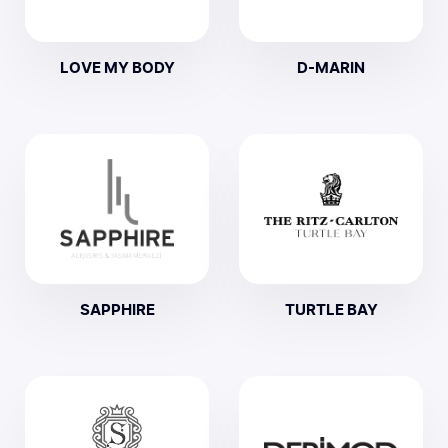
LOVE MY BODY
D-MARIN
SAPPHIRE
TURTLE BAY