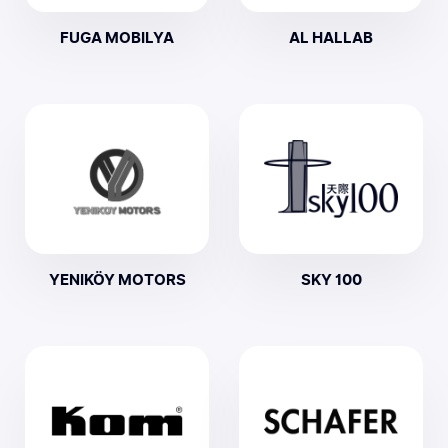
FUGA MOBILYA
AL HALLAB
YENIKÖY MOTORS
SKY 100