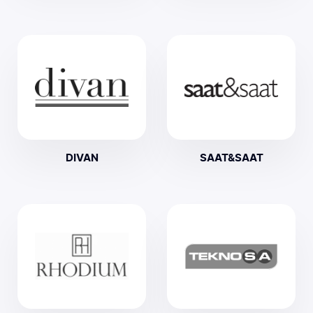
DIVAN
SAAT&SAAT