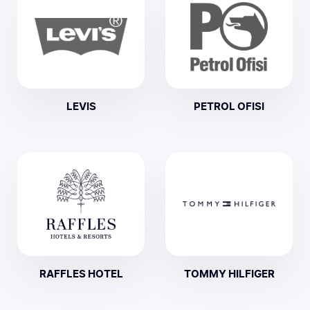
LEVIS
PETROL OFISI
RAFFLES HOTEL
TOMMY HILFIGER