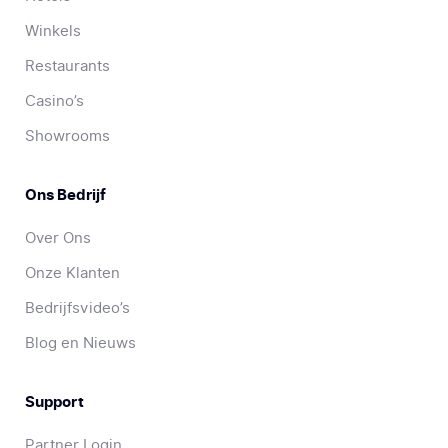
Winkels
Restaurants
Casino’s
Showrooms
Ons Bedrijf
Over Ons
Onze Klanten
Bedrijfsvideo’s
Blog en Nieuws
Support
Partner Login