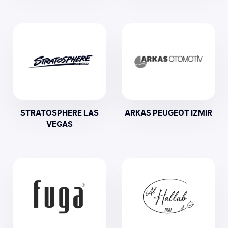
STRATOSPHERE LAS
ARKAS PEUGEOT IZMIR
VEGAS