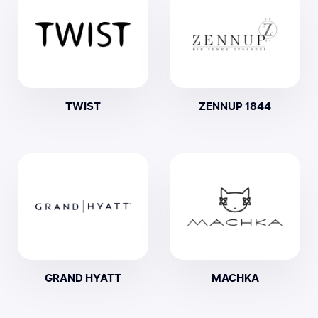
TWIST
ZENNUP 1844
GRAND HYATT
MACHKA