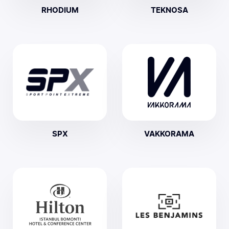
RHODIUM
TEKNOSA
SPX
VAKKORAMA