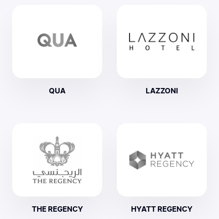
QUA
LAZZONI
THE REGENCY
HYATT REGENCY