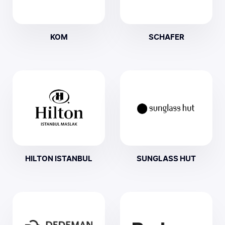
KOM
SCHAFER
HILTON ISTANBUL
SUNGLASS HUT