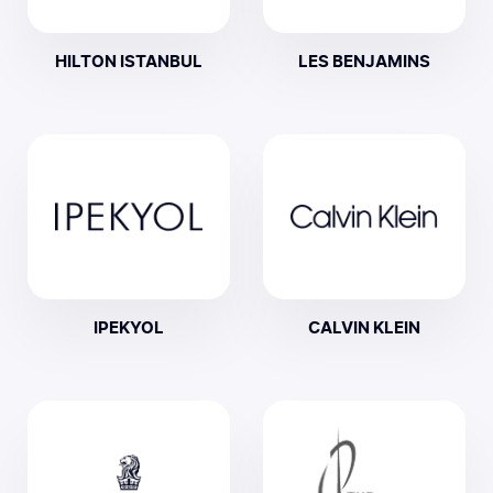
HILTON ISTANBUL
LES BENJAMINS
IPEKYOL
CALVIN KLEIN