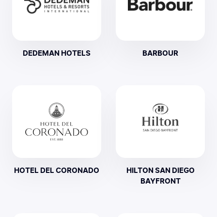
DEDEMAN HOTELS
BARBOUR
HOTEL DEL CORONADO
HILTON SAN DIEGO
BAYFRONT