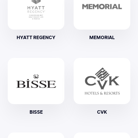
HYATT REGENCY
MEMORIAL
BISSE
CVK