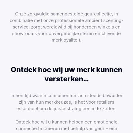
Onze zorgvuldig samengestelde geurcollectie, in
combinatie met onze professionele ambient scenting-
service, zorgt wereldwijd bij honderden winkels en
showrooms voor onvergetelijke sferen en blijvende
merkloyaliteit.
Ontdek hoe wij uw merk kunnen
versterken…
In een tijd waarin consumenten zich steeds bewuster
zijn van hun merkkeuzes, is het voor retailers
essentieel om de juiste strategieën in te zetten.
Ontdek hoe wij u kunnen helpen een emotionele
connectie te creëren met behulp van geur – een