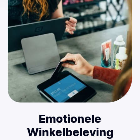
Emotionele
Winkelbeleving