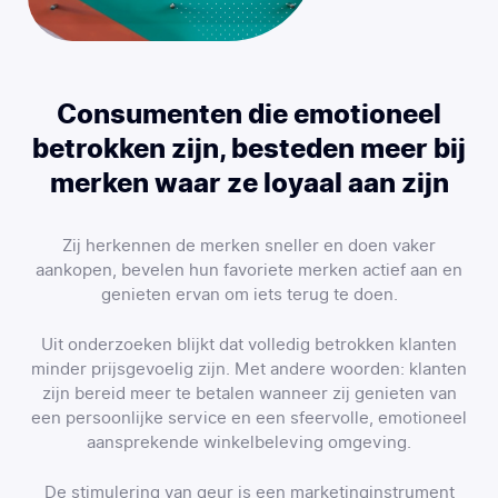
Consumenten die emotioneel
betrokken zijn, besteden meer bij
merken waar ze loyaal aan zijn
Zij herkennen de merken sneller en doen vaker
aankopen, bevelen hun favoriete merken actief aan en
genieten ervan om iets terug te doen.
Uit onderzoeken blijkt dat volledig betrokken klanten
minder prijsgevoelig zijn. Met andere woorden: klanten
zijn bereid meer te betalen wanneer zij genieten van
een persoonlijke service en een sfeervolle, emotioneel
aansprekende winkelbeleving omgeving.
De stimulering van geur is een marketinginstrument