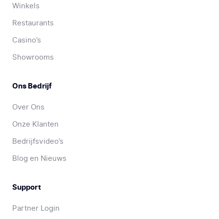
Winkels
Restaurants
Casino’s
Showrooms
Ons Bedrijf
Over Ons
Onze Klanten
Bedrijfsvideo’s
Blog en Nieuws
Support
Partner Login