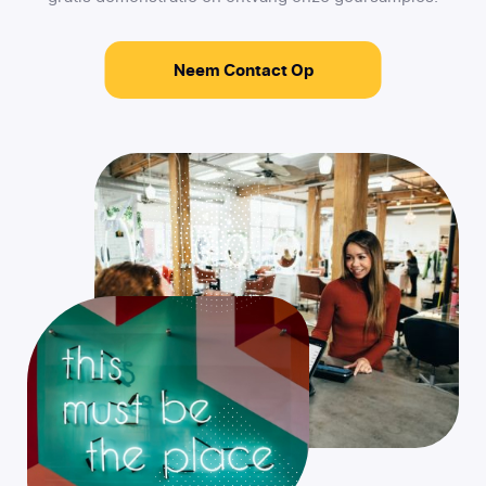
Neem Contact Op