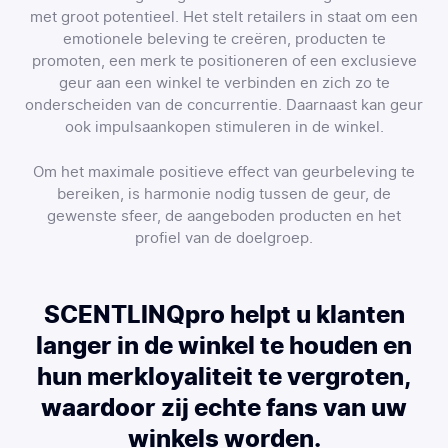
met groot potentieel. Het stelt retailers in staat om een
emotionele beleving te creëren, producten te
promoten, een merk te positioneren of een exclusieve
geur aan een winkel te verbinden en zich zo te
onderscheiden van de concurrentie. Daarnaast kan geur
ook impulsaankopen stimuleren in de winkel.
Om het maximale positieve effect van geurbeleving te
bereiken, is harmonie nodig tussen de geur, de
gewenste sfeer, de aangeboden producten en het
profiel van de doelgroep.
SCENTLINQpro helpt u klanten
langer in de winkel te houden en
hun merkloyaliteit te vergroten,
waardoor zij echte fans van uw
winkels worden.