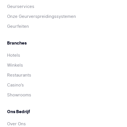
Geurservices
Onze Geurverspreidingssystemen
Geurfeiten
Branches
Hotels
Winkels
Restaurants
Casino’s
Showrooms
Ons Bedrijf
Over Ons