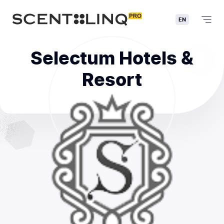
EN
Selectum Hotels &
Resort