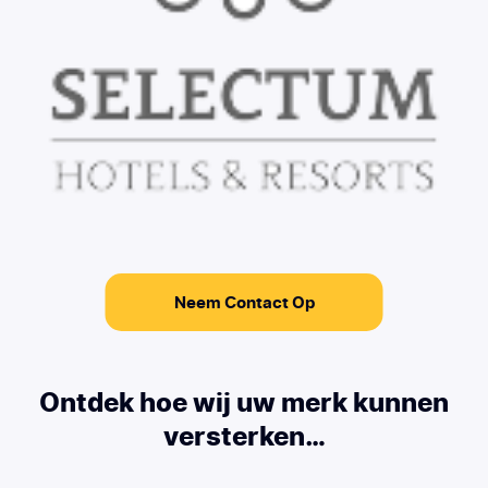
Neem Contact Op
Ontdek hoe wij uw merk kunnen
versterken…