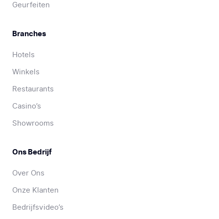
Geurfeiten
Branches
Hotels
Winkels
Restaurants
Casino’s
Showrooms
Ons Bedrijf
Over Ons
Onze Klanten
Bedrijfsvideo’s