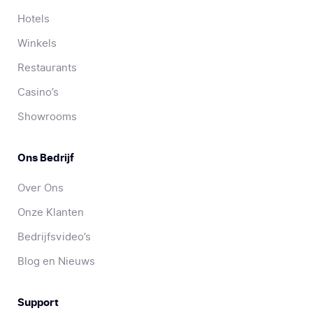
Hotels
Winkels
Restaurants
Casino’s
Showrooms
Ons Bedrijf
Over Ons
Onze Klanten
Bedrijfsvideo’s
Blog en Nieuws
Support