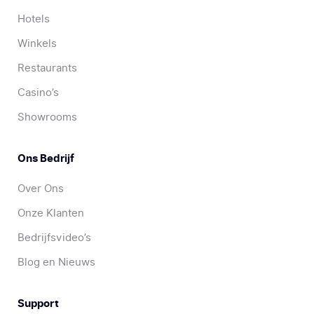
Hotels
Winkels
Restaurants
Casino’s
Showrooms
Ons Bedrijf
Over Ons
Onze Klanten
Bedrijfsvideo’s
Blog en Nieuws
Support