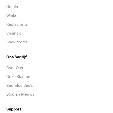
Hotels
Winkels
Restaurants
Casino’s
Showrooms
Ons Bedrijf
Over Ons
Onze Klanten
Bedrijfsvideo’s
Blog en Nieuws
Support