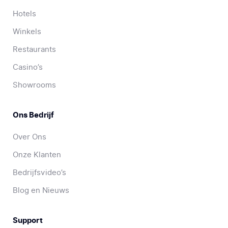
Hotels
Winkels
Restaurants
Casino’s
Showrooms
Ons Bedrijf
Over Ons
Onze Klanten
Bedrijfsvideo’s
Blog en Nieuws
Support