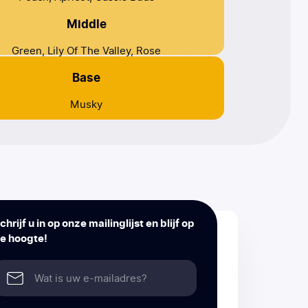
Middle
Green, Lily Of The Valley, Rose
Base
Musky
chrijf u in op onze mailinglijst en blijf op
e hoogte!