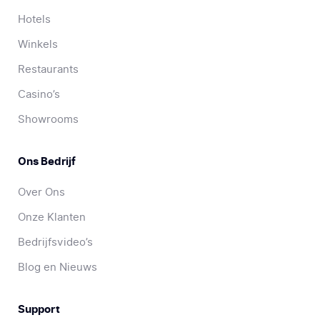
Hotels
Winkels
Restaurants
Casino’s
Showrooms
Ons Bedrijf
Over Ons
Onze Klanten
Bedrijfsvideo’s
Blog en Nieuws
Support