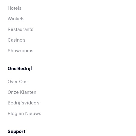
Hotels
Winkels
Restaurants
Casino’s
Showrooms
Ons Bedrijf
Over Ons
Onze Klanten
Bedrijfsvideo’s
Blog en Nieuws
Support