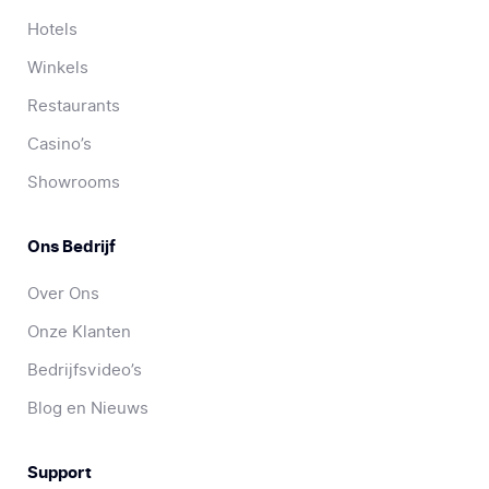
Hotels
Winkels
Restaurants
Casino’s
Showrooms
Ons Bedrijf
Over Ons
Onze Klanten
Bedrijfsvideo’s
Blog en Nieuws
Support