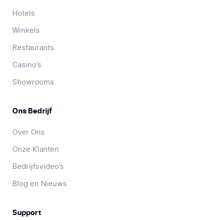
Hotels
Winkels
Restaurants
Casino’s
Showrooms
Ons Bedrijf
Over Ons
Onze Klanten
Bedrijfsvideo’s
Blog en Nieuws
Support