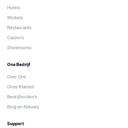
Hotels
Winkels
Restaurants
Casino’s
Showrooms
Ons Bedrijf
Over Ons
Onze Klanten
Bedrijfsvideo’s
Blog en Nieuws
Support