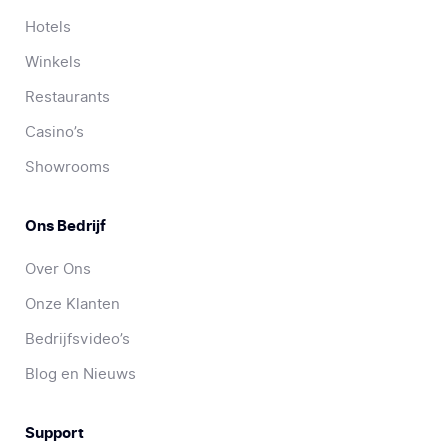
Hotels
Winkels
Restaurants
Casino’s
Showrooms
Ons Bedrijf
Over Ons
Onze Klanten
Bedrijfsvideo’s
Blog en Nieuws
Support