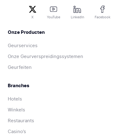
X
YouTube
LinkedIn
Facebook
Onze Producten
Geurservices
Onze Geurverspreidingssystemen
Geurfeiten
Branches
Hotels
Winkels
Restaurants
Casino’s