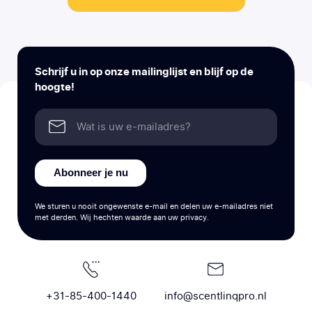
Schrijf u in op onze mailinglijst en blijf op de
hoogte!
Abonneer je nu
We sturen u nooit ongewenste e-mail en delen uw e-mailadres niet
met derden. Wij hechten waarde aan uw privacy.
+31-85-400-1440
info@scentlinqpro.nl