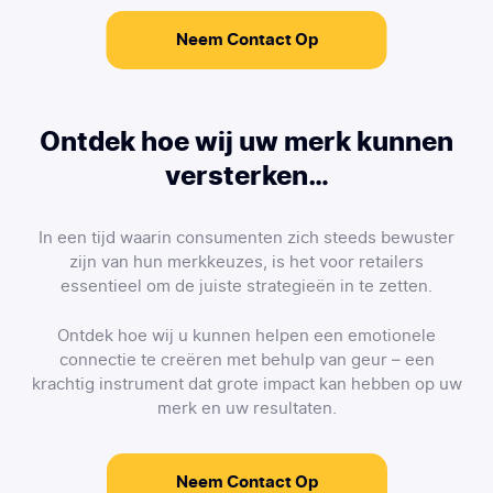
Neem Contact Op
Ontdek hoe wij uw merk kunnen
versterken…
In een tijd waarin consumenten zich steeds bewuster
zijn van hun merkkeuzes, is het voor retailers
essentieel om de juiste strategieën in te zetten.
Ontdek hoe wij u kunnen helpen een emotionele
connectie te creëren met behulp van geur – een
krachtig instrument dat grote impact kan hebben op uw
merk en uw resultaten.
Neem Contact Op