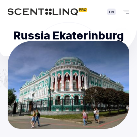
EN
Russia Ekaterinburg