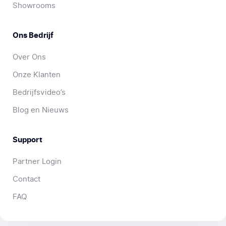
Showrooms
Ons Bedrijf
Over Ons
Onze Klanten
Bedrijfsvideo’s
Blog en Nieuws
Support
Partner Login
Contact
FAQ