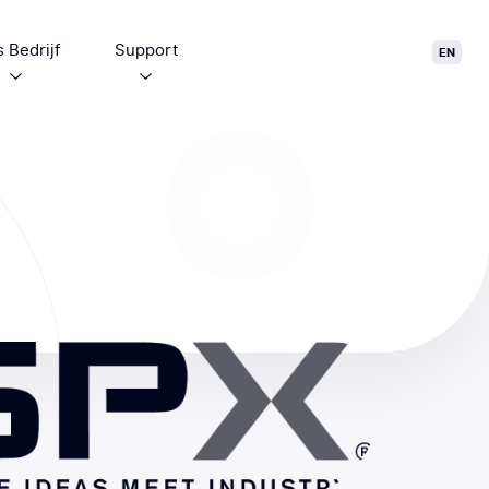
 Bedrijf
Support
EN