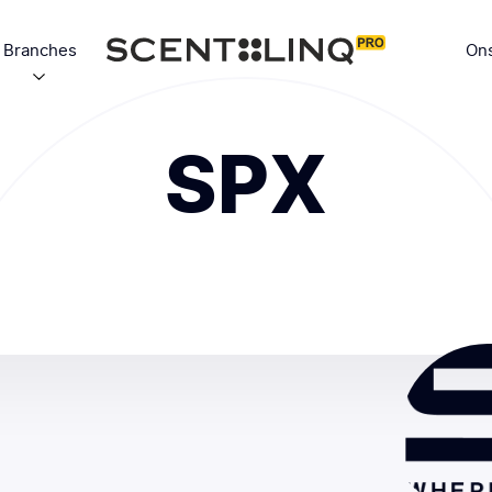
Branches
Ons
SPX