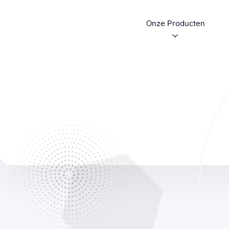
Onze Producten