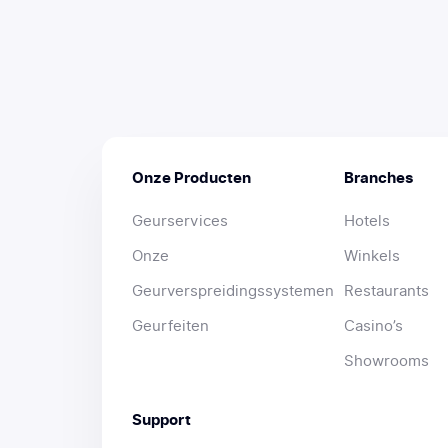
Onze Producten
Branches
Geurservices
Hotels
Onze
Winkels
Geurverspreidingssystemen
Restaurants
Geurfeiten
Casino’s
Showrooms
Support