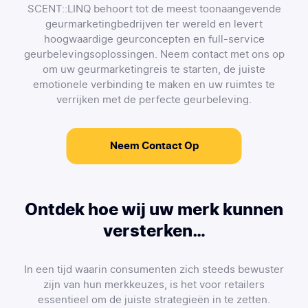
SCENT::LINQ behoort tot de meest toonaangevende
geurmarketingbedrijven ter wereld en levert
hoogwaardige geurconcepten en full-service
geurbelevingsoplossingen. Neem contact met ons op
om uw geurmarketingreis te starten, de juiste
emotionele verbinding te maken en uw ruimtes te
verrijken met de perfecte geurbeleving.
Neem Contact Op
Ontdek hoe wij uw merk kunnen
versterken…
In een tijd waarin consumenten zich steeds bewuster
zijn van hun merkkeuzes, is het voor retailers
essentieel om de juiste strategieën in te zetten.