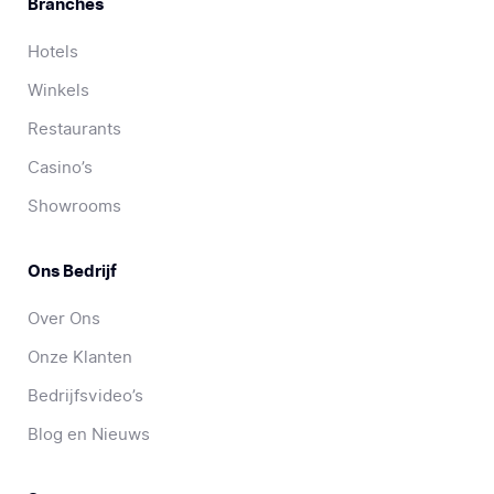
Branches
Hotels
Winkels
Restaurants
Casino’s
Showrooms
Ons Bedrijf
Over Ons
Onze Klanten
Bedrijfsvideo’s
Blog en Nieuws