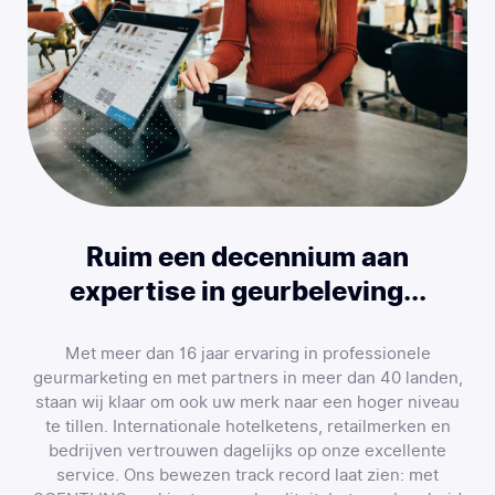
Ruim een decennium aan
expertise in geurbeleving...
Met meer dan 16 jaar ervaring in professionele
geurmarketing en met partners in meer dan 40 landen,
staan wij klaar om ook uw merk naar een hoger niveau
te tillen. Internationale hotelketens, retailmerken en
bedrijven vertrouwen dagelijks op onze excellente
service. Ons bewezen track record laat zien: met