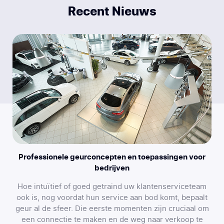
Recent Nieuws
Professionele geurconcepten en toepassingen voor
bedrijven
Hoe intuïtief of goed getraind uw klantenserviceteam
ook is, nog voordat hun service aan bod komt, bepaalt
geur al de sfeer. Die eerste momenten zijn cruciaal om
een connectie te maken en de weg naar verkoop te