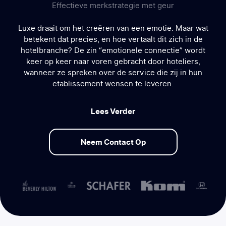
Effectieve merkstrategie met geur
Luxe draait om het creëren van een emotie. Maar wat
betekent dat precies, en hoe vertaalt dit zich in de
hotelbranche? De zin “emotionele connectie” wordt
keer op keer naar voren gebracht door hoteliers,
wanneer ze spreken over de service die zij in hun
etablissement wensen te leveren.
Lees Verder
Neem Contact Op