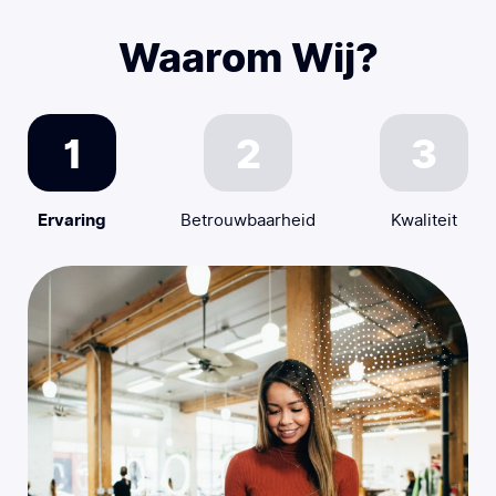
Waarom Wij?
Ervaring
Betrouwbaarheid
Kwaliteit