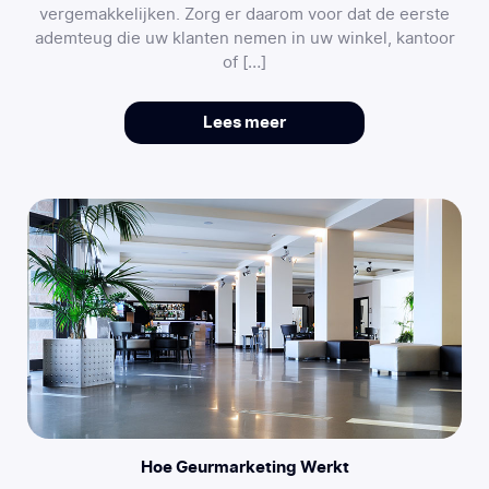
vergemakkelijken. Zorg er daarom voor dat de eerste
ademteug die uw klanten nemen in uw winkel, kantoor
of […]
Lees meer
Hoe Geurmarketing Werkt