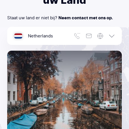
Staat uw land er niet bij?
Neem contact met ons op.
Netherlands