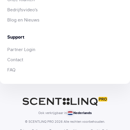
Bedrijfsvideo’s
Blog en Nieuws
Support
Partner Login
Contact
FAQ
Ook verkrijgbaar in
Nederlands
© SCENTLINQ PRO 2026 Alle rechten voorbehouden.