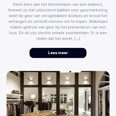
Denk eens aan het binnenlopen van een bakkerij.
Hoewel zij niet uitsluitend bakken voor geurmarketing,
wekt de geur van versgebakken koekjes en brood het
verlangen en verleidt mensen om te kopen. Makelaars
maken gebruik van geur bij het presenteren van een
huis. En dit zijn slechts enkele voorbeelden. Er is een
reden dat het werkt. […]
Lees meer