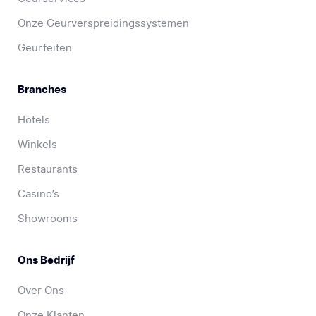
Onze Geurverspreidingssystemen
Geurfeiten
Branches
Hotels
Winkels
Restaurants
Casino’s
Showrooms
Ons Bedrijf
Over Ons
Onze Klanten