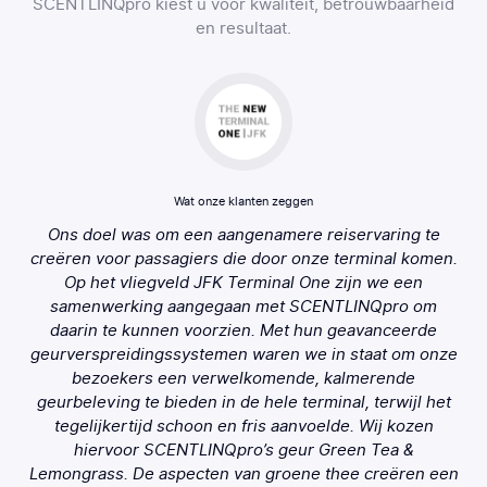
SCENTLINQpro kiest u voor kwaliteit, betrouwbaarheid
en resultaat.
Wat onze klanten zeggen
Ons doel was om een aangenamere reiservaring te
creëren voor passagiers die door onze terminal komen.
Op het vliegveld JFK Terminal One zijn we een
samenwerking aangegaan met SCENTLINQpro om
daarin te kunnen voorzien. Met hun geavanceerde
geurverspreidingssystemen waren we in staat om onze
bezoekers een verwelkomende, kalmerende
geurbeleving te bieden in de hele terminal, terwijl het
tegelijkertijd schoon en fris aanvoelde. Wij kozen
hiervoor SCENTLINQpro’s geur Green Tea &
Lemongrass. De aspecten van groene thee creëren een