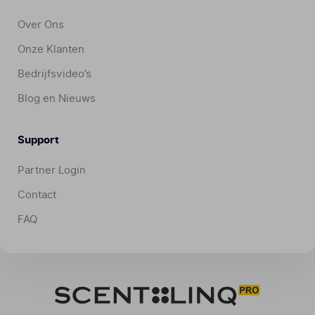
Over Ons
Onze Klanten
Bedrijfsvideo’s
Blog en Nieuws
Support
Partner Login
Contact
FAQ