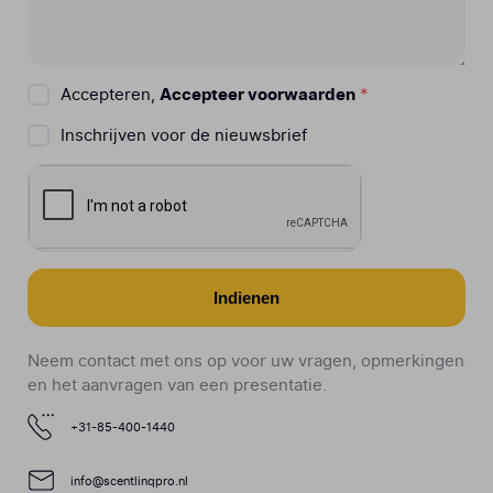
Accepteren,
Accepteer voorwaarden
*
Inschrijven voor de nieuwsbrief
Indienen
Neem contact met ons op voor uw vragen, opmerkingen
en het aanvragen van een presentatie.
+31-85-400-1440
info@scentlinqpro.nl