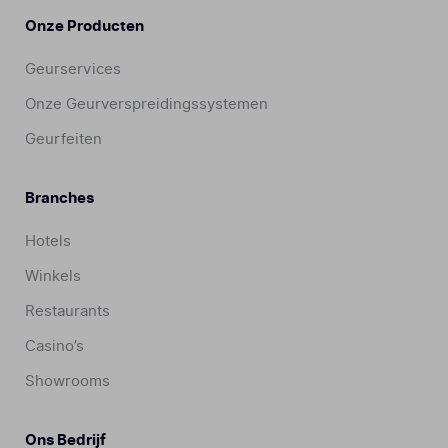
Onze Producten
Geurservices
Onze Geurverspreidingssystemen
Geurfeiten
Branches
Hotels
Winkels
Restaurants
Casino’s
Showrooms
Ons Bedrijf